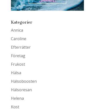
Kategorier
Annica
Caroline
Efterrätter
Företag
Frukost
Hälsa
Hälsoboosten
Hälsoresan
Helena
Kost