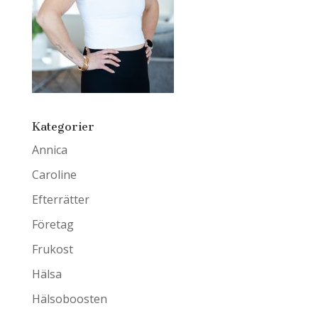
Kategorier
Annica
Caroline
Efterrätter
Företag
Frukost
Hälsa
Hälsoboosten