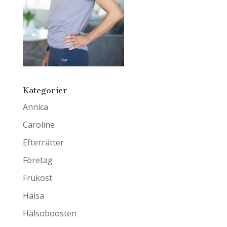
Kategorier
Annica
Caroline
Efterrätter
Företag
Frukost
Hälsa
Hälsoboosten