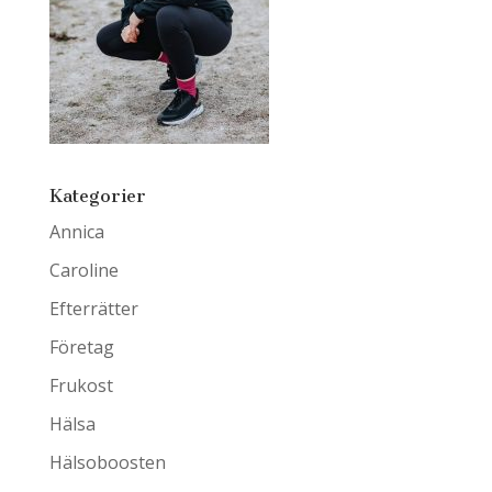
Kategorier
Annica
Caroline
Efterrätter
Företag
Frukost
Hälsa
Hälsoboosten