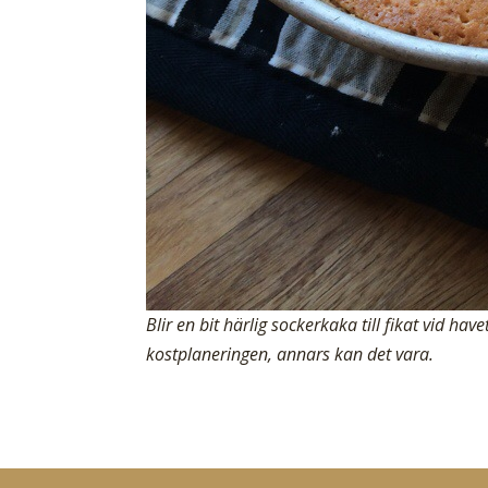
Blir en bit härlig sockerkaka till fikat vid ha
kostplaneringen, annars kan det vara.