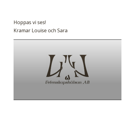
Hoppas vi ses!
Kramar Louise och Sara