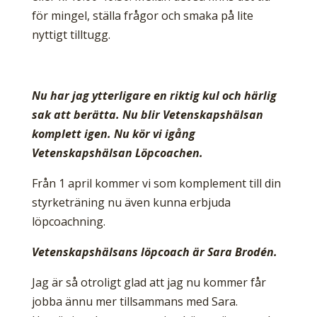
för mingel, ställa frågor och smaka på lite
nyttigt tilltugg.
Nu har jag ytterligare en riktig kul och härlig
sak att berätta. Nu blir Vetenskapshälsan
komplett igen. Nu kör vi igång
Vetenskapshälsan Löpcoachen.
Från 1 april kommer vi som komplement till din
styrketräning nu även kunna erbjuda
löpcoachning.
Vetenskapshälsans löpcoach är Sara Brodén.
Jag är så otroligt glad att jag nu kommer får
jobba ännu mer tillsammans med Sara.