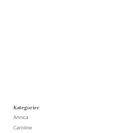
Kategorier
Annica
Caroline