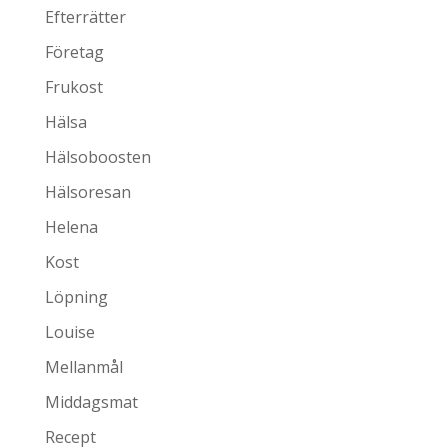
Efterrätter
Företag
Frukost
Hälsa
Hälsoboosten
Hälsoresan
Helena
Kost
Löpning
Louise
Mellanmål
Middagsmat
Recept