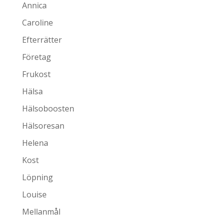
Annica
Caroline
Efterrätter
Företag
Frukost
Hälsa
Hälsoboosten
Hälsoresan
Helena
Kost
Löpning
Louise
Mellanmål