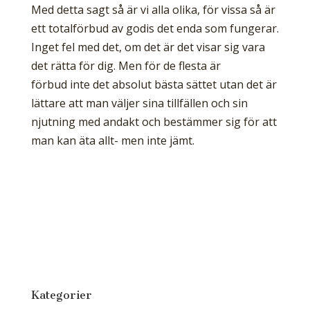
Med detta sagt så är vi alla olika, för vissa så är
ett totalförbud av godis det enda som fungerar.
Inget fel med det, om det är det visar sig vara
det rätta för dig. Men för de flesta är
förbud inte det absolut bästa sättet utan det är
lättare att man väljer sina tillfällen och sin
njutning med andakt och bestämmer sig för att
man kan äta allt- men inte jämt.
Kategorier