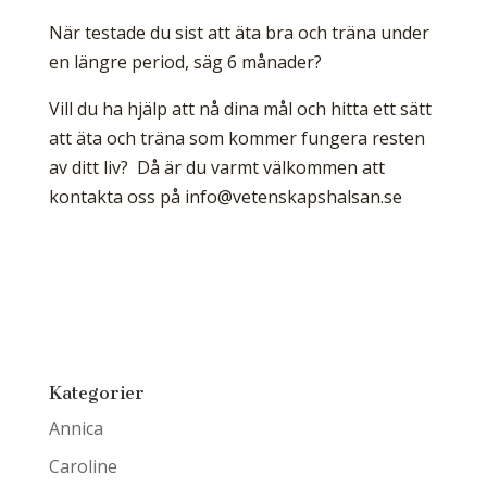
När testade du sist att äta bra och träna under
en längre period, säg 6 månader?
Vill du ha hjälp att nå dina mål och hitta ett sätt
att äta och träna som kommer fungera resten
av ditt liv? Då är du varmt välkommen att
kontakta oss på
info@vetenskapshalsan.se
Kategorier
Annica
Caroline