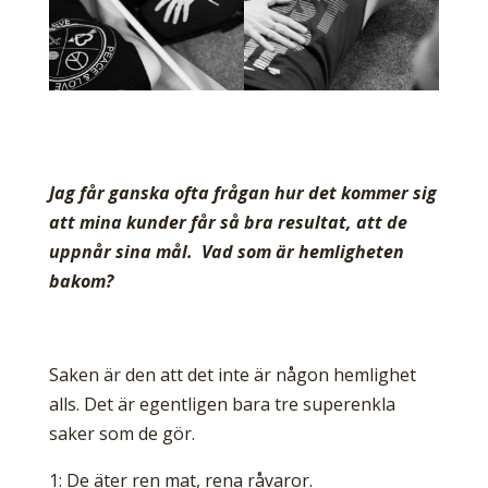
Jag får ganska ofta frågan hur det kommer sig
att mina kunder får så bra resultat, att de
uppnår sina mål. Vad som är hemligheten
bakom?
Saken är den att det inte är någon hemlighet
alls. Det är egentligen bara tre superenkla
saker som de gör.
1: De äter ren mat, rena råvaror.