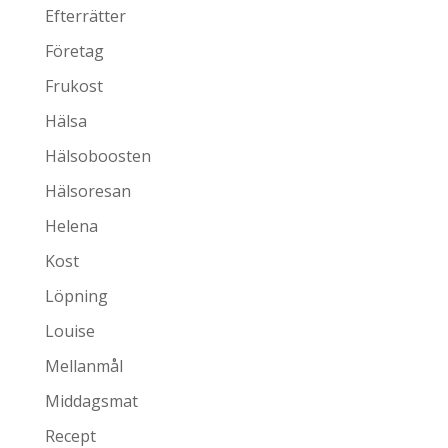
Efterrätter
Företag
Frukost
Hälsa
Hälsoboosten
Hälsoresan
Helena
Kost
Löpning
Louise
Mellanmål
Middagsmat
Recept