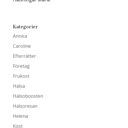
Kategorier
Annica
Caroline
Efterrätter
Företag
Frukost
Hälsa
Hälsoboosten
Hälsoresan
Helena
Kost