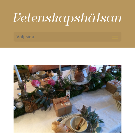
Välj sida