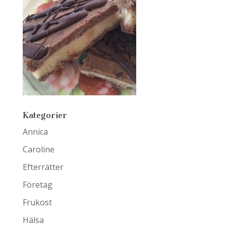
Kategorier
Annica
Caroline
Efterrätter
Företag
Frukost
Hälsa