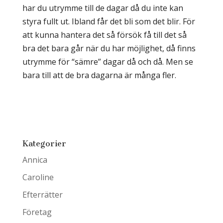
har du utrymme till de dagar då du inte kan
styra fullt ut. Ibland får det bli som det blir. För
att kunna hantera det så försök få till det så
bra det bara går när du har möjlighet, då finns
utrymme för “sämre” dagar då och då. Men se
bara till att de bra dagarna är många fler.
Kategorier
Annica
Caroline
Efterrätter
Företag