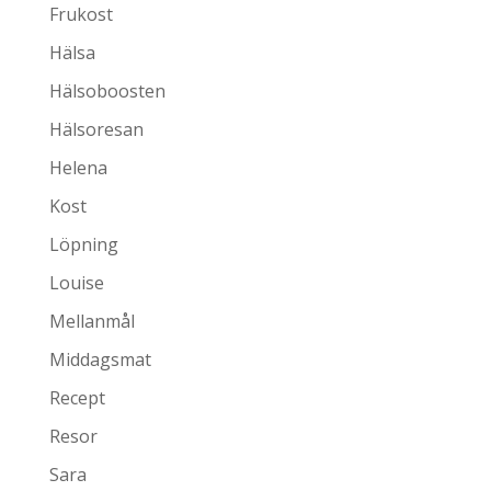
Frukost
Hälsa
Hälsoboosten
Hälsoresan
Helena
Kost
Löpning
Louise
Mellanmål
Middagsmat
Recept
Resor
Sara