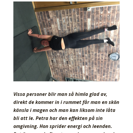
Vissa personer blir man så himla glad av,
direkt de kommer in i rummet får man en skön
känsla i magen och man kan liksom inte låta
bli att le. Petra har den effekten på sin
omgivning. Hon sprider energi och leenden.