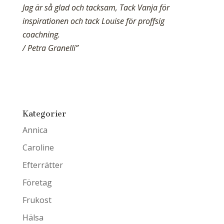
Jag är så glad och tacksam, Tack Vanja för
inspirationen och tack Louise för proffsig
coachning.
/ Petra Granelli”
Kategorier
Annica
Caroline
Efterrätter
Företag
Frukost
Hälsa