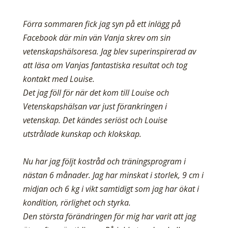
Förra sommaren fick jag syn på ett inlägg på
Facebook där min vän Vanja skrev om sin
vetenskapshälsoresa. Jag blev superinspirerad av
att läsa om Vanjas fantastiska resultat och tog
kontakt med Louise.
Det jag föll för när det kom till Louise och
Vetenskapshälsan var just förankringen i
vetenskap. Det kändes seriöst och Louise
utstrålade kunskap och klokskap.
Nu har jag följt kostråd och träningsprogram i
nästan 6 månader. Jag har minskat i storlek, 9 cm i
midjan och 6 kg i vikt samtidigt som jag har ökat i
kondition, rörlighet och styrka.
Den största förändringen för mig har varit att jag