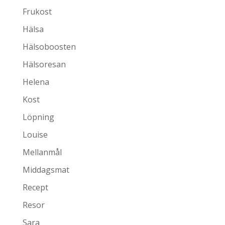
Frukost
Hälsa
Hälsoboosten
Hälsoresan
Helena
Kost
Löpning
Louise
Mellanmål
Middagsmat
Recept
Resor
Sara