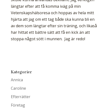
längtar efter att få komma iväg på min
Vetenskapshälsoresa och hoppas av hela mitt
hjärta att jag om ett tag både ska kunna bli en
av dem som längtar efter sin träning, och likaså
har hittat ett bättre sätt att få en kick än att
stoppa något sött i munnen. Jag är redo!
Kategorier
Annica
Caroline
Efterrätter
Företag