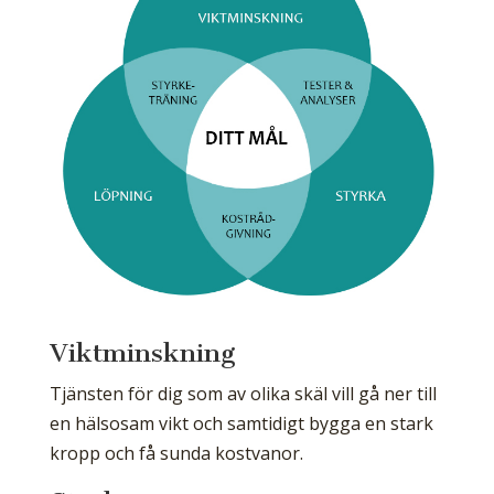
Viktminskning
Tjänsten för dig som av olika skäl vill gå ner till
en hälsosam vikt och samtidigt bygga en stark
kropp och få sunda kostvanor.