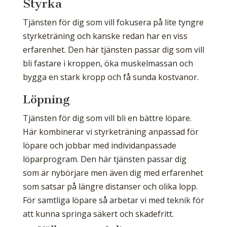
Styrka
Tjänsten för dig som vill fokusera på lite tyngre
styrketräning och kanske redan har en viss
erfarenhet. Den här tjänsten passar dig som vill
bli fastare i kroppen, öka muskelmassan och
bygga en stark kropp och få sunda kostvanor.
Löpning
Tjänsten för dig som vill bli en bättre löpare.
Här kombinerar vi styrketräning anpassad för
löpare och jobbar med individanpassade
löparprogram. Den här tjänsten passar dig
som är nybörjare men även dig med erfarenhet
som satsar på längre distanser och olika lopp.
För samtliga löpare så arbetar vi med teknik för
att kunna springa säkert och skadefritt.