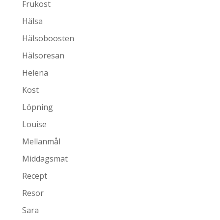
Frukost
Hälsa
Hälsoboosten
Hälsoresan
Helena
Kost
Löpning
Louise
Mellanmål
Middagsmat
Recept
Resor
Sara