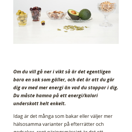
Om du vill gå ner i vikt så är det egentligen
bara en sak som gäller, och det är att du gör
dig av med mer energi än vad du stoppar i dig.
Du måste hamna på ett energi/kalori
underskott helt enkelt.
Idag är det många som bakar eller väljer mer
hälsosamma varianter på efterrätter och