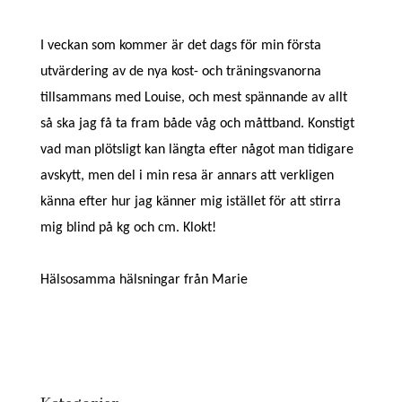
I veckan som kommer är det dags för min första
utvärdering av de nya kost- och träningsvanorna
tillsammans med Louise, och mest spännande av allt
så ska jag få ta fram både våg och måttband. Konstigt
vad man plötsligt kan längta efter något man tidigare
avskytt, men del i min resa är annars att verkligen
känna efter hur jag känner mig istället för att stirra
mig blind på kg och cm. Klokt!
Hälsosamma hälsningar från Marie