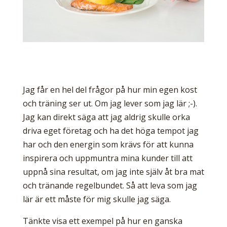
Jag får en hel del frågor på hur min egen kost
och träning ser ut. Om jag lever som jag lär ;-).
Jag kan direkt säga att jag aldrig skulle orka
driva eget företag och ha det höga tempot jag
har och den energin som krävs för att kunna
inspirera och uppmuntra mina kunder till att
uppnå sina resultat, om jag inte själv åt bra mat
och tränande regelbundet. Så att leva som jag
lär är ett måste för mig skulle jag säga.
Tänkte visa ett exempel på hur en ganska