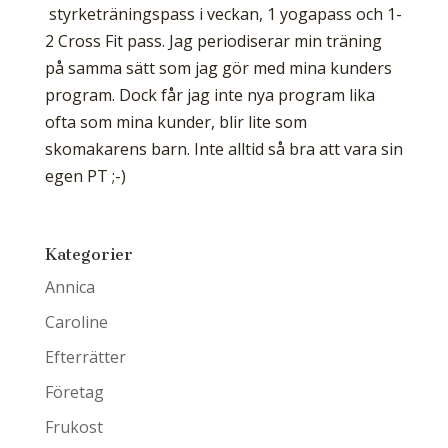
styrketräningspass i veckan, 1 yogapass och 1-
2 Cross Fit pass. Jag periodiserar min träning
på samma sätt som jag gör med mina kunders
program. Dock får jag inte nya program lika
ofta som mina kunder, blir lite som
skomakarens barn. Inte alltid så bra att vara sin
egen PT ;-)
Kategorier
Annica
Caroline
Efterrätter
Företag
Frukost